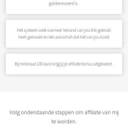
geïnteresseerd is.
Het systeem weet wanneer iemand van jou link gebruik
heeft gemaakt en iets aanschaft dat het van jou komt.
Bij minimaal 100 euro krijg jij je affiliate bonus uitgekeerd.
Volg onderstaande stappen om affiliate van mij
te worden.