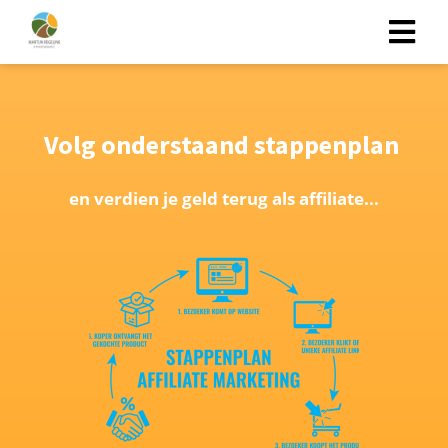
Volg onderstaand stappenplan
en verdien je geld terug als affiliate...