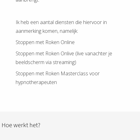
Ik heb een aantal diensten die hiervoor in
aanmerking komen, namelijk:
Stoppen met Roken Online
Stoppen met Roken Onlive (live vanachter je
beeldscherm via streaming)
Stoppen met Roken Masterclass voor
hypnotherapeuten
Hoe werkt het?