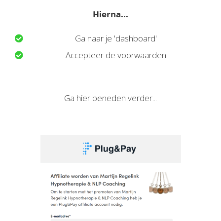
Hierna...
Ga naar je 'dashboard'
Accepteer de voorwaarden
Ga hier beneden verder...