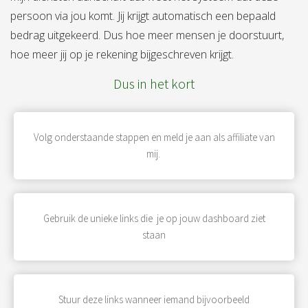
persoon via jou komt. Jij krijgt automatisch een bepaald
bedrag uitgekeerd. Dus hoe meer mensen je doorstuurt,
hoe meer jij op je rekening bijgeschreven krijgt.
Dus in het kort
Volg onderstaande stappen en meld je aan als affiliate van
mij.
Gebruik de unieke links die je op jouw dashboard ziet
staan
Stuur deze links wanneer iemand bijvoorbeeld