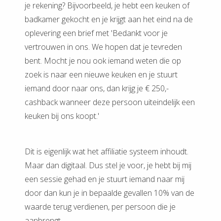
je rekening? Bijvoorbeeld, je hebt een keuken of
badkamer gekocht en je krijgt aan het eind na de
oplevering een brief met 'Bedankt voor je
vertrouwen in ons. We hopen dat je tevreden
bent. Mocht je nou ook iemand weten die op
zoek is naar een nieuwe keuken en je stuurt
iemand door naar ons, dan krijg je € 250,-
cashback wanneer deze persoon uiteindelijk een
keuken bij ons koopt.'
Dit is eigenlijk wat het affiliatie systeem inhoudt.
Maar dan digitaal. Dus stel je voor, je hebt bij mij
een sessie gehad en je stuurt iemand naar mij
door dan kun je in bepaalde gevallen 10% van de
waarde terug verdienen, per persoon die je
aanbrengt.