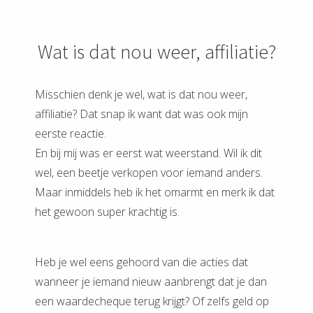
Wat is dat nou weer, affiliatie?
Misschien denk je wel, wat is dat nou weer,
affiliatie? Dat snap ik want dat was ook mijn
eerste reactie.
En bij mij was er eerst wat weerstand. Wil ik dit
wel, een beetje verkopen voor iemand anders.
Maar inmiddels heb ik het omarmt en merk ik dat
het gewoon super krachtig is.
Heb je wel eens gehoord van die acties dat
wanneer je iemand nieuw aanbrengt dat je dan
een waardecheque terug krijgt? Of zelfs geld op