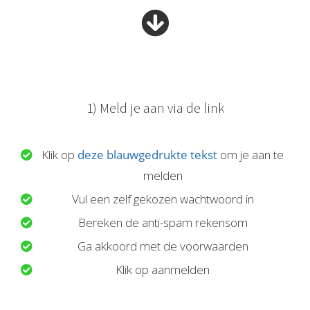
1) Meld je aan via de link
Klik op
deze blauwgedrukte tekst
om je aan te
melden
Vul een zelf gekozen wachtwoord in
Bereken de anti-spam rekensom
Ga akkoord met de voorwaarden
Klik op aanmelden