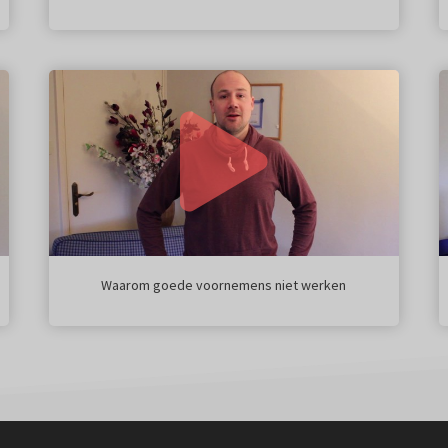
Waarom goede voornemens niet werken