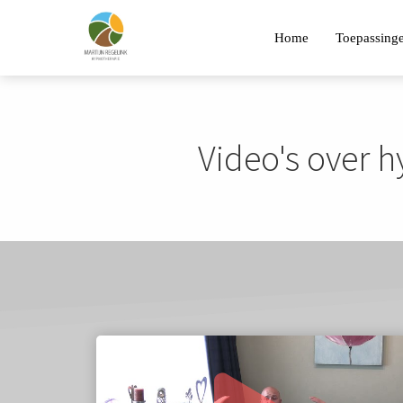
Home
Toepassing
Video's over 