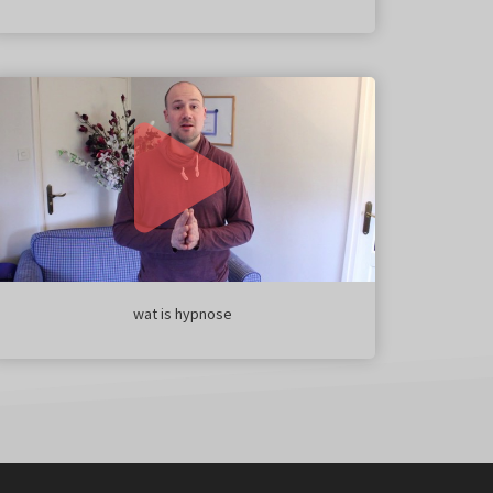
wat is hypnose