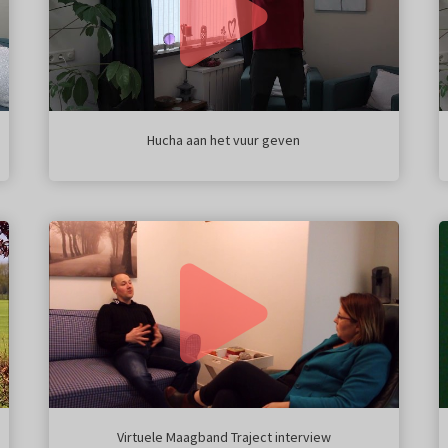
Hucha aan het vuur geven
Virtuele Maagband Traject interview