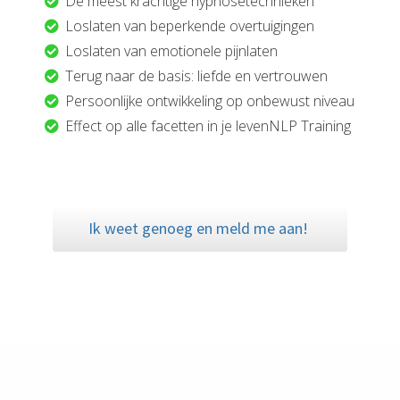
De meest krachtige hypnosetechnieken
Loslaten van beperkende overtuigingen
Loslaten van emotionele pijnlaten
Terug naar de basis: liefde en vertrouwen
Persoonlijke ontwikkeling op onbewust niveau
Effect op alle facetten in je levenNLP Training
Ik weet genoeg en meld me aan!