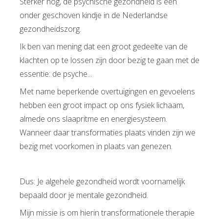
Sterker nog, de psychische gezondheid is een
onder geschoven kindje in de Nederlandse
gezondheidszorg.
Ik ben van mening dat een groot gedeelte van de
klachten op te lossen zijn door bezig te gaan met de
essentie: de psyche...
Met name beperkende overtuigingen en gevoelens
hebben een groot impact op ons fysiek lichaam,
almede ons slaapritme en energiesysteem.
Wanneer daar transformaties plaats vinden zijn we
bezig met voorkomen in plaats van genezen.
Dus: Je algehele gezondheid wordt voornamelijk
bepaald door je mentale gezondheid.
Mijn missie is om hierin transformationele therapie