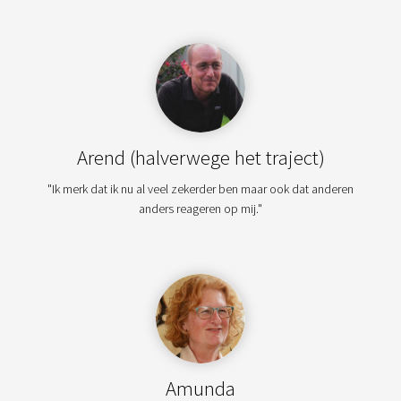
Arend (halverwege het traject)
"Ik merk dat ik nu al veel zekerder ben maar ook dat anderen
anders reageren op mij."
Amunda