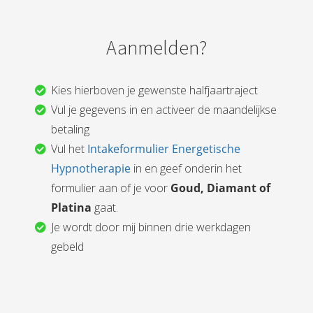
Aanmelden?
Kies hierboven je gewenste halfjaartraject
Vul je gegevens in en activeer de maandelijkse
betaling
Vul het
Intakeformulier Energetische
Hypnotherapie
in en geef onderin het
formulier aan of je voor
Goud, Diamant of
Platina
gaat.
Je wordt door mij binnen drie werkdagen
gebeld