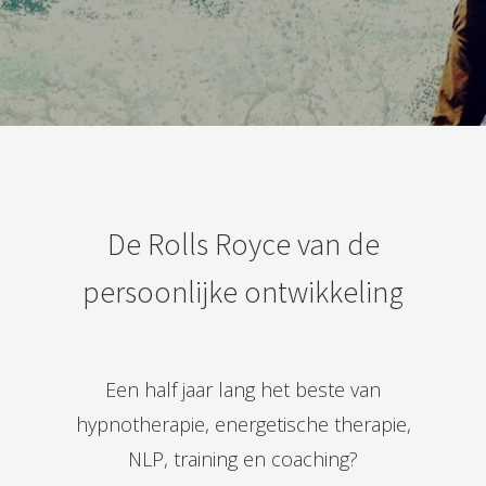
De Rolls Royce van de
persoonlijke ontwikkeling
Een half jaar lang het beste van
hypnotherapie, energetische therapie,
NLP, training en coaching?