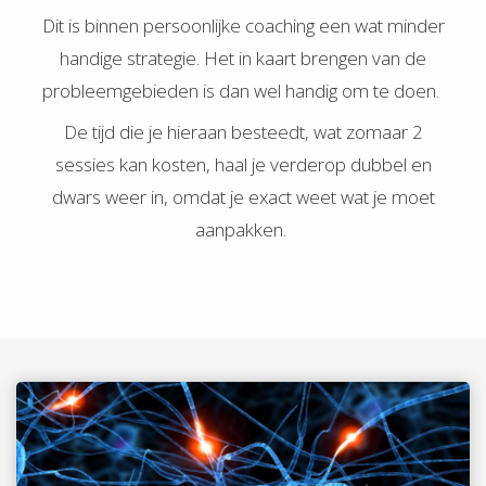
Dit is binnen persoonlijke coaching een wat minder
handige strategie. Het in kaart brengen van de
probleemgebieden is dan wel handig om te doen.
De tijd die je hieraan besteedt, wat zomaar 2
sessies kan kosten, haal je verderop dubbel en
dwars weer in, omdat je exact weet wat je moet
aanpakken.