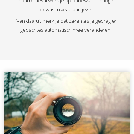
soul retrieval werk je op onbewust en hoger
bewust niveau aan jezelf.
Van daaruit merk je dat zaken als je gedrag en
gedachtes automatisch mee veranderen.