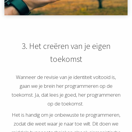
3. Het creëren van je eigen
toekomst
Wanneer de revisie van je identiteit voltooid is,
gaan we je brein her programmeren op de
toekomst. Ja, dat lees je goed, her programmeren
op de toekomst.
Het is handig om je onbewuste te programmeren,
zodat die weet waar je naar toe wilt. Dit doen we