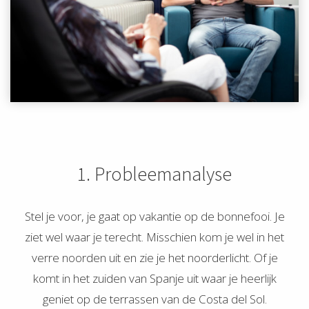
1. Probleemanalyse
Stel je voor, je gaat op vakantie op de bonnefooi. Je
ziet wel waar je terecht. Misschien kom je wel in het
verre noorden uit en zie je het noorderlicht. Of je
komt in het zuiden van Spanje uit waar je heerlijk
geniet op de terrassen van de Costa del Sol.