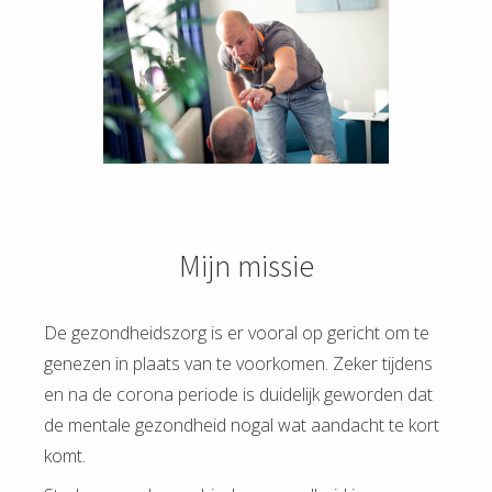
Mijn missie
De gezondheidszorg is er vooral op gericht om te
genezen in plaats van te voorkomen. Zeker tijdens
en na de corona periode is duidelijk geworden dat
de mentale gezondheid nogal wat aandacht te kort
komt.