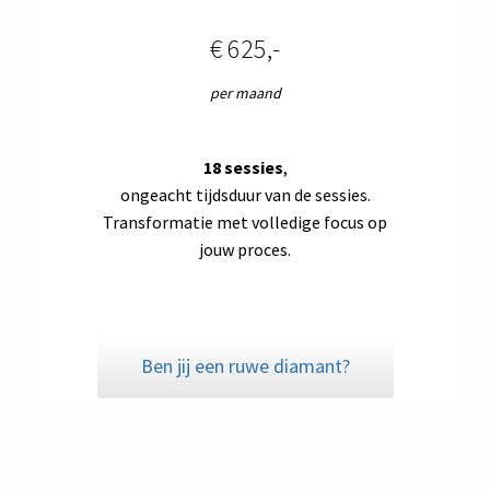
€ 625,-
per maand
18 sessies
,
ongeacht tijdsduur van de sessies.
Transformatie met volledige focus op
jouw proces.
Ben jij een ruwe diamant?