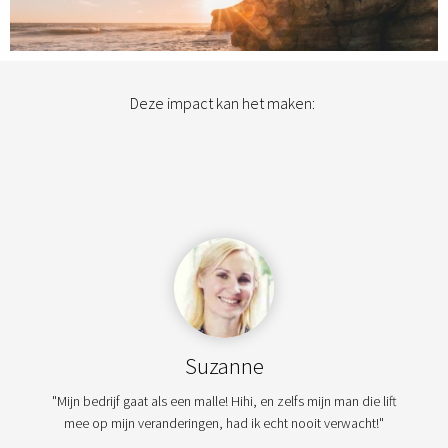
Deze impact kan het maken:
Suzanne
"Mijn bedrijf gaat als een malle! Hihi, en zelfs mijn man die lift
mee op mijn veranderingen, had ik echt nooit verwacht!"