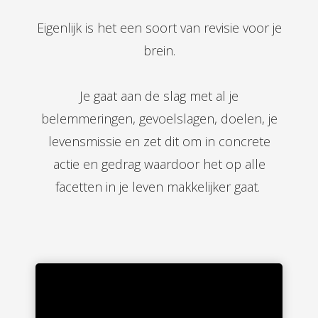
Eigenlijk is het een soort van revisie voor je
brein.
Je gaat aan de slag met al je
belemmeringen, gevoelslagen, doelen, je
levensmissie en zet dit om in concrete
actie en gedrag waardoor het op alle
facetten in je leven makkelijker gaat.