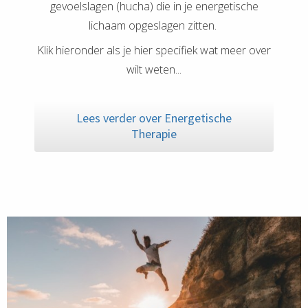
gevoelslagen (hucha) die in je energetische
lichaam opgeslagen zitten.
Klik hieronder als je hier specifiek wat meer over
wilt weten...
Lees verder over Energetische
Therapie