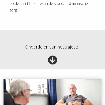
op de kaart te zetten in de standaard medische
zorg.
Onderdelen van het traject: