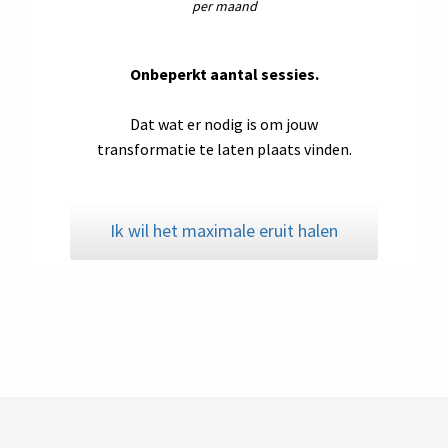
per maand
Onbeperkt aantal sessies.
Dat wat er nodig is om jouw
transformatie te laten plaats vinden.
Ik wil het maximale eruit halen