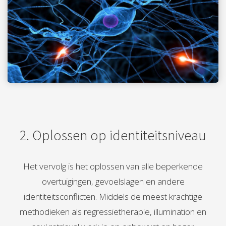
2. Oplossen op identiteitsniveau
Het vervolg is het oplossen van alle beperkende
overtuigingen, gevoelslagen en andere
identiteitsconflicten. Middels de meest krachtige
methodieken als regressietherapie, illumination en