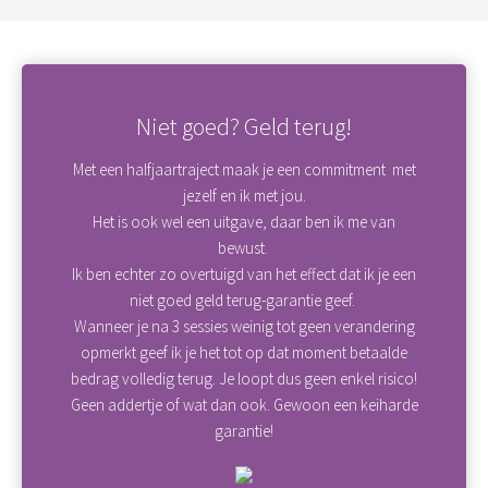
Niet goed? Geld terug!
Met een halfjaartraject maak je een commitment met
jezelf en ik met jou.
Het is ook wel een uitgave, daar ben ik me van
bewust.
Ik ben echter zo overtuigd van het effect dat ik je een
niet goed geld terug-garantie geef.
Wanneer je na 3 sessies weinig tot geen verandering
opmerkt geef ik je het tot op dat moment betaalde
bedrag volledig terug. Je loopt dus geen enkel risico!
Geen addertje of wat dan ook. Gewoon een keiharde
garantie!