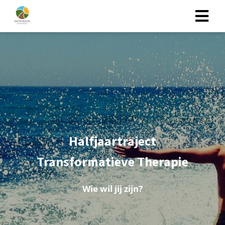
Halfjaartraject
Transformatieve Therapie
Wie wil jij zijn?