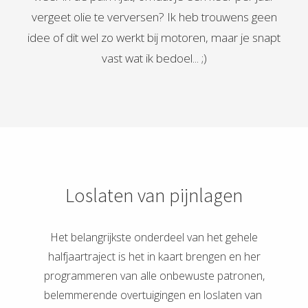
vergeet olie te verversen? Ik heb trouwens geen
idee of dit wel zo werkt bij motoren, maar je snapt
vast wat ik bedoel... ;)
Loslaten van pijnlagen
Het belangrijkste onderdeel van het gehele
halfjaartraject is het in kaart brengen en her
programmeren van alle onbewuste patronen,
belemmerende overtuigingen en loslaten van