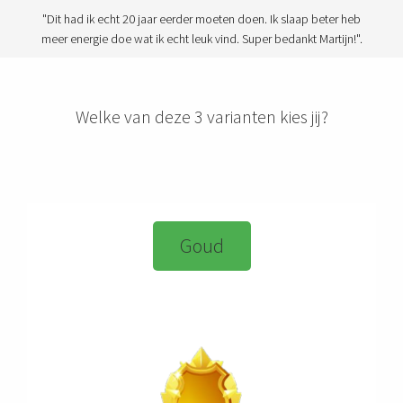
"Dit had ik echt 20 jaar eerder moeten doen. Ik slaap beter heb
meer energie doe wat ik echt leuk vind. Super bedankt Martijn!".
Welke van deze 3 varianten kies jij?
Goud