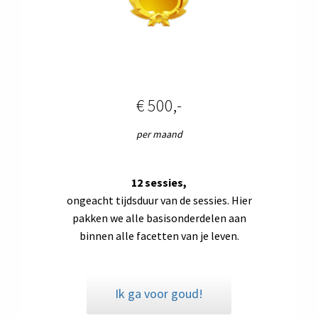
€ 500,-
per maand
12 sessies,
ongeacht tijdsduur van de sessies. Hier
pakken we alle basisonderdelen aan
binnen alle facetten van je leven.
Ik ga voor goud!