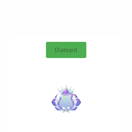
Diamant