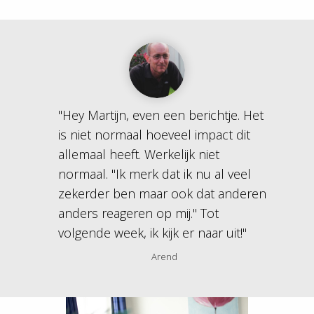
"Hey Martijn, even een berichtje. Het
is niet normaal hoeveel impact dit
allemaal heeft. Werkelijk niet
normaal. "Ik merk dat ik nu al veel
zekerder ben maar ook dat anderen
anders reageren op mij." Tot
volgende week, ik kijk er naar uit!"
Arend