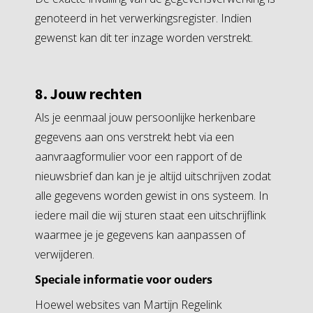
genoteerd in het verwerkingsregister. Indien
gewenst kan dit ter inzage worden verstrekt.
8. Jouw rechten
Als je eenmaal jouw persoonlijke herkenbare
gegevens aan ons verstrekt hebt via een
aanvraagformulier voor een rapport of de
nieuwsbrief dan kan je je altijd uitschrijven zodat
alle gegevens worden gewist in ons systeem. In
iedere mail die wij sturen staat een uitschrijflink
waarmee je je gegevens kan aanpassen of
verwijderen.
Speciale informatie voor ouders
Hoewel websites van Martijn Regelink