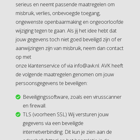
serieus en neemt passende maatregelen om
misbruik, verlies, onbevoegde toegang,
ongewenste openbaarmaking en ongeoorloofde
wijziging tegen te gaan. Als jij het idee hebt dat
jouw gegevens toch niet goed beveiligd zijn of er
aanwijzingen zijn van misbruik, neem dan contact
op met
onze klantenservice of via info@avk.nl. AVK heeft
de volgende maatregelen genomen om jouw
persoonsgegevens te beveiligen:
Beveiligingssoftware, zoals een virusscanner
en firewall.
TLS (voorheen SSL) Wij versturen jouw
gegevens via een beveiligde
internetverbinding. Dit kun je zien aan de