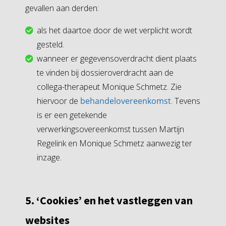
gevallen aan derden:
als het daartoe door de wet verplicht wordt
gesteld.
wanneer er gegevensoverdracht dient plaats
te vinden bij dossieroverdracht aan de
collega-therapeut Monique Schmetz. Zie
hiervoor de
behandelovereenkomst
. Tevens
is er een getekende
verwerkingsovereenkomst tussen Martijn
Regelink en Monique Schmetz aanwezig ter
inzage.
5. ‘Cookies’ en het vastleggen van
websites