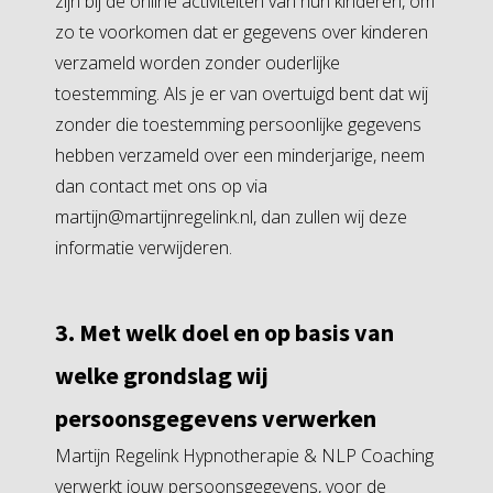
zijn bij de online activiteiten van hun kinderen, om
zo te voorkomen dat er gegevens over kinderen
verzameld worden zonder ouderlijke
toestemming. Als je er van overtuigd bent dat wij
zonder die toestemming persoonlijke gegevens
hebben verzameld over een minderjarige, neem
dan contact met ons op via
martijn@martijnregelink.nl, dan zullen wij deze
informatie verwijderen.
3. Met welk doel en op basis van
welke grondslag wij
persoonsgegevens verwerken
Martijn Regelink Hypnotherapie & NLP Coaching
verwerkt jouw persoonsgegevens, voor de