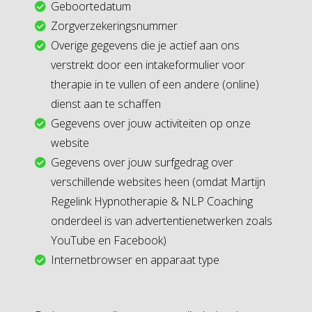
Geboortedatum
Zorgverzekeringsnummer
Overige gegevens die je actief aan ons
verstrekt door een intakeformulier voor
therapie in te vullen of een andere (online)
dienst aan te schaffen
Gegevens over jouw activiteiten op onze
website
Gegevens over jouw surfgedrag over
verschillende websites heen (omdat Martijn
Regelink Hypnotherapie & NLP Coaching
onderdeel is van advertentienetwerken zoals
YouTube en Facebook)
Internetbrowser en apparaat type