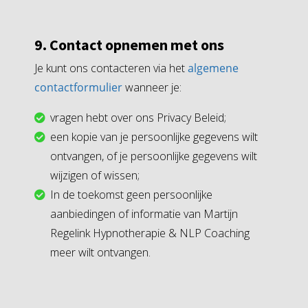
9. Contact opnemen met ons
Je kunt ons contacteren via het
algemene
contactformulier
wanneer je:
vragen hebt over ons Privacy Beleid;
een kopie van je persoonlijke gegevens wilt
ontvangen, of je persoonlijke gegevens wilt
wijzigen of wissen;
In de toekomst geen persoonlijke
aanbiedingen of informatie van Martijn
Regelink Hypnotherapie & NLP Coaching
meer wilt ontvangen.