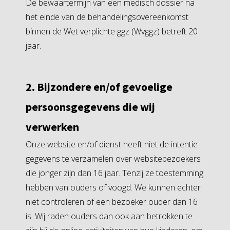
De bewaartermijn van een medisch dossier na
het einde van de behandelingsovereenkomst
binnen de Wet verplichte ggz (Wvggz) betreft 20
jaar.
2. Bijzondere en/of gevoelige
persoonsgegevens die wij
verwerken
Onze website en/of dienst heeft niet de intentie
gegevens te verzamelen over websitebezoekers
die jonger zijn dan 16 jaar. Tenzij ze toestemming
hebben van ouders of voogd. We kunnen echter
niet controleren of een bezoeker ouder dan 16
is. Wij raden ouders dan ook aan betrokken te