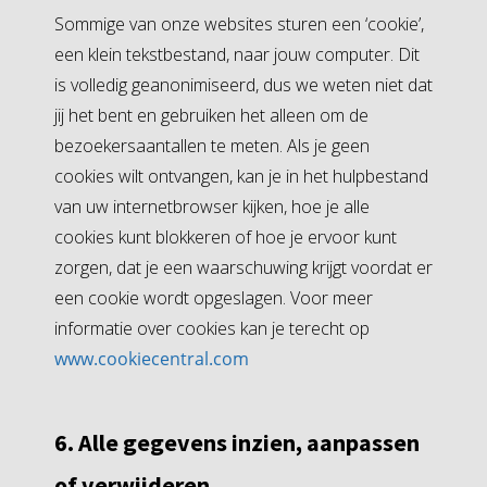
Sommige van onze websites sturen een ‘cookie’,
een klein tekstbestand, naar jouw computer. Dit
is volledig geanonimiseerd, dus we weten niet dat
jij het bent en gebruiken het alleen om de
bezoekersaantallen te meten. Als je geen
cookies wilt ontvangen, kan je in het hulpbestand
van uw internetbrowser kijken, hoe je alle
cookies kunt blokkeren of hoe je ervoor kunt
zorgen, dat je een waarschuwing krijgt voordat er
een cookie wordt opgeslagen. Voor meer
informatie over cookies kan je terecht op
www.cookiecentral.com
6. Alle gegevens inzien, aanpassen
of verwijderen