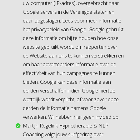
uw computer (IP-adres), overgebracht naar
Google servers in de Verenigde staten en
daar opgeslagen. Lees voor meer informatie
het privacybeleid van Google. Google gebruikt
deze informatie om bij te houden hoe onze
website gebruikt wordt, om rapporten over
de Website aan ons te kunnen verstrekken en
om haar adverteerders informatie over de
effectiviteit van hun campagnes te kunnen
bieden. Google kan deze informatie aan
derden verschaffen indien Google hiertoe
wettelijk wordt verplicht, of voor zover deze
derden de informatie namens Google
verwerken. Wij hebben hier geen invloed op.
Martijn Regelink Hypnotherapie & NLP
Coaching volgt jouw surfgedrag over