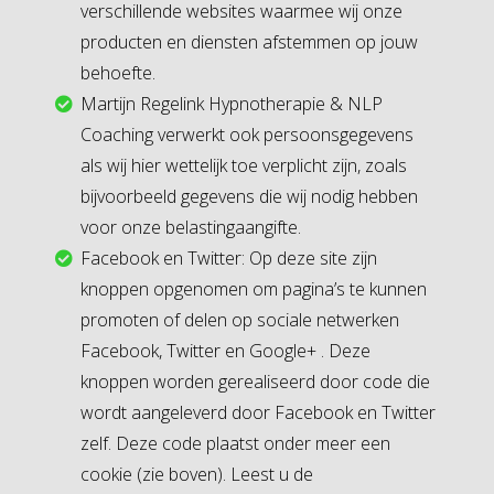
verschillende websites waarmee wij onze
producten en diensten afstemmen op jouw
behoefte.
Martijn Regelink Hypnotherapie & NLP
Coaching verwerkt ook persoonsgegevens
als wij hier wettelijk toe verplicht zijn, zoals
bijvoorbeeld gegevens die wij nodig hebben
voor onze belastingaangifte.
Facebook en Twitter: Op deze site zijn
knoppen opgenomen om pagina’s te kunnen
promoten of delen op sociale netwerken
Facebook, Twitter en Google+ . Deze
knoppen worden gerealiseerd door code die
wordt aangeleverd door Facebook en Twitter
zelf. Deze code plaatst onder meer een
cookie (zie boven). Leest u de