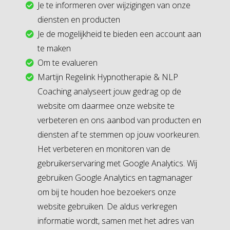
Je te informeren over wijzigingen van onze
diensten en producten
Je de mogelijkheid te bieden een account aan
te maken
Om te evalueren
Martijn Regelink Hypnotherapie & NLP
Coaching analyseert jouw gedrag op de
website om daarmee onze website te
verbeteren en ons aanbod van producten en
diensten af te stemmen op jouw voorkeuren.
Het verbeteren en monitoren van de
gebruikerservaring met Google Analytics. Wij
gebruiken Google Analytics en tagmanager
om bij te houden hoe bezoekers onze
website gebruiken. De aldus verkregen
informatie wordt, samen met het adres van