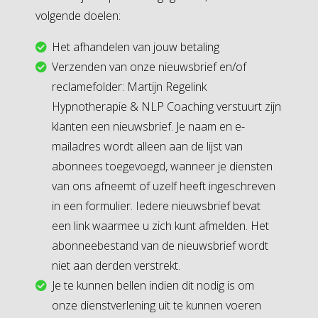
volgende doelen:
Het afhandelen van jouw betaling
Verzenden van onze nieuwsbrief en/of
reclamefolder: Martijn Regelink
Hypnotherapie & NLP Coaching verstuurt zijn
klanten een nieuwsbrief. Je naam en e-
mailadres wordt alleen aan de lijst van
abonnees toegevoegd, wanneer je diensten
van ons afneemt of uzelf heeft ingeschreven
in een formulier. Iedere nieuwsbrief bevat
een link waarmee u zich kunt afmelden. Het
abonneebestand van de nieuwsbrief wordt
niet aan derden verstrekt.
Je te kunnen bellen indien dit nodig is om
onze dienstverlening uit te kunnen voeren