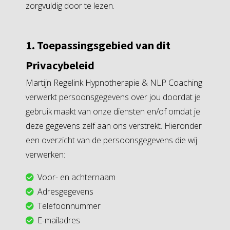
zorgvuldig door te lezen.
1. Toepassingsgebied van dit
Privacybeleid
Martijn Regelink Hypnotherapie & NLP Coaching
verwerkt persoonsgegevens over jou doordat je
gebruik maakt van onze diensten en/of omdat je
deze gegevens zelf aan ons verstrekt. Hieronder
een overzicht van de persoonsgegevens die wij
verwerken:
Voor- en achternaam
Adresgegevens
Telefoonnummer
E-mailadres