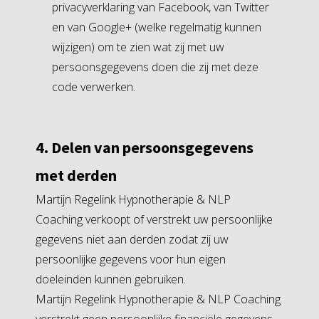
privacyverklaring van Facebook, van Twitter
en van Google+ (welke regelmatig kunnen
wijzigen) om te zien wat zij met uw
persoonsgegevens doen die zij met deze
code verwerken.
4. Delen van persoonsgegevens
met derden
Martijn Regelink Hypnotherapie & NLP
Coaching verkoopt of verstrekt uw persoonlijke
gegevens niet aan derden zodat zij uw
persoonlijke gegevens voor hun eigen
doeleinden kunnen gebruiken.
Martijn Regelink Hypnotherapie & NLP Coaching