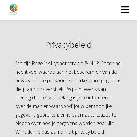
Privacybeleid
Martijn Regelink Hypnotherapie & NLP Coaching
hecht veel waarde aan het beschermen van de
privacy van de persoonlijke herkenbare gegevens
die jij aan ons verstrekt. Wij zijn tevens van
mening dat het van belang is je te informeren
over de manier waarop wij jouw persoonlijke
gegevens gebruiken, en je daarnaast keuzes te
bieden over hoe je gegevens worden gebruikt.
Wij raden je dus aan om dit privacy beleid