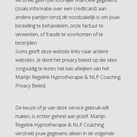
verstrekt geen persoonlijke financiële gegevens
(zoals informatie over een creditcard) aan
andere partijen tenzij dit noodzakelijk is om jouw
bestelling te behandelen, onze factuur te
verwerken, of fraude te voorkomen of te
bestrijden.
Soms geeft deze website links naar andere
websites. Je dient het privacy beleid op die sites
zorgvuldig te lezen; het kan afwijken van het
Martijn Regelink Hypnotherapie & NLP Coaching
Privacy Beleid.
De keuze of je van deze service gebruik wilt
maken, is echter geheel aan jezelf. Martijn
Regelink Hypnotherapie & NLP Coaching
verstrekt jouw gegevens alleen in de volgende