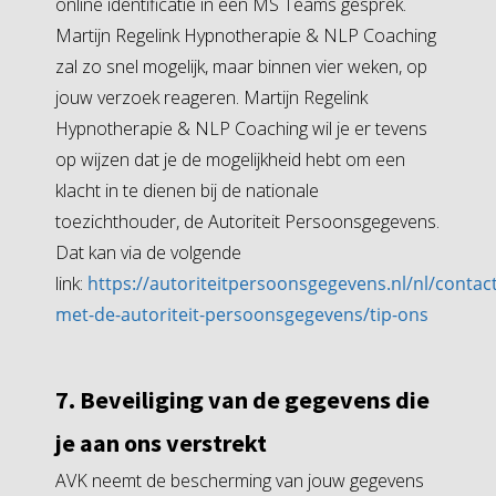
online identificatie in een MS Teams gesprek.
Martijn Regelink Hypnotherapie & NLP Coaching
zal zo snel mogelijk, maar binnen vier weken, op
jouw verzoek reageren. Martijn Regelink
Hypnotherapie & NLP Coaching wil je er tevens
op wijzen dat je de mogelijkheid hebt om een
klacht in te dienen bij de nationale
toezichthouder, de Autoriteit Persoonsgegevens.
Dat kan via de volgende
link:
https://autoriteitpersoonsgegevens.nl/nl/contact
met-de-autoriteit-persoonsgegevens/tip-ons
7. Beveiliging van de gegevens die
je aan ons verstrekt
AVK neemt de bescherming van jouw gegevens