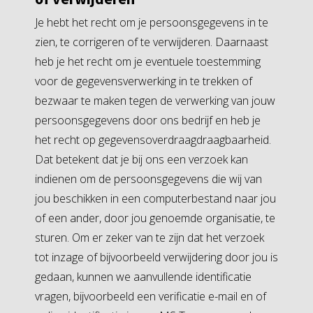
Je hebt het recht om je persoonsgegevens in te
zien, te corrigeren of te verwijderen. Daarnaast
heb je het recht om je eventuele toestemming
voor de gegevensverwerking in te trekken of
bezwaar te maken tegen de verwerking van jouw
persoonsgegevens door ons bedrijf en heb je
het recht op gegevensoverdraagdraagbaarheid.
Dat betekent dat je bij ons een verzoek kan
indienen om de persoonsgegevens die wij van
jou beschikken in een computerbestand naar jou
of een ander, door jou genoemde organisatie, te
sturen. Om er zeker van te zijn dat het verzoek
tot inzage of bijvoorbeeld verwijdering door jou is
gedaan, kunnen we aanvullende identificatie
vragen, bijvoorbeeld een verificatie e-mail en of