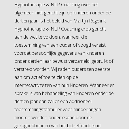
Hypnotherapie & NLP Coaching over het
algemeen niet gericht zijn op kinderen onder de
dertien jaar, is het beleid van Martijn Regelink
Hypnotherapie & NLP Coaching erop gericht
aan de wet te voldoen, wanneer die
toestemming van een ouder of voogd vereist
voordat persoonlijke gegevens van kinderen
onder dertien jaar bewust verzameld, gebruikt of
verstrekt worden. Wij raden ouders ten zeerste
aan om actief toe te zien op de
internetactiviteiten van hun kinderen. Wanneer er
sprake is van behandeling van kinderen onder de
dertien jaar dan zal er een additioneel
toestemmingsformulier voor minderjarigen
moeten worden ondertekend door de
gezaghebbenden van het betreffende kind.