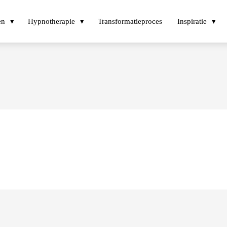
en
Hypnotherapie
Transformatieproces
Inspiratie