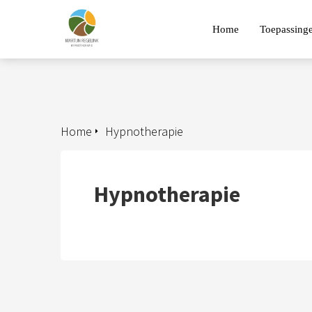
Home
Toepassing
Home
Hypnotherapie
Hypnotherapie