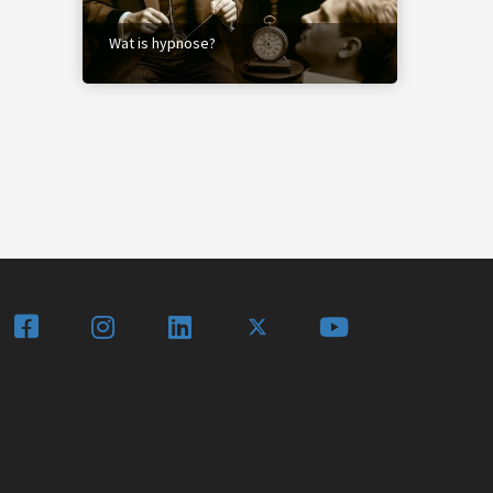
Wat is hypnose?